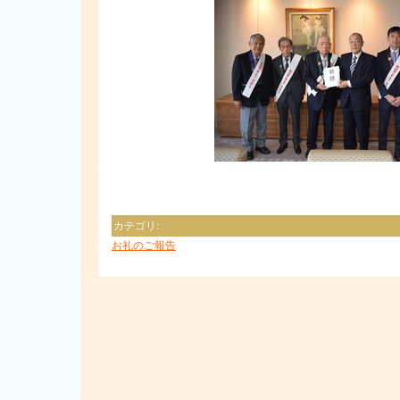
カテゴリ
:
お礼のご報告