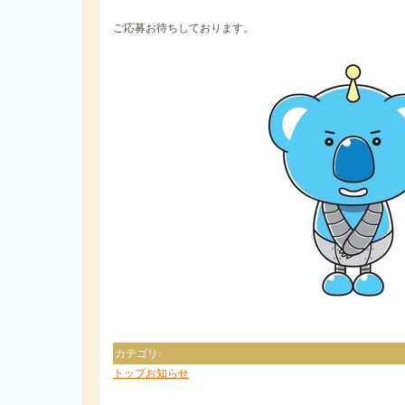
ご応募お待ちしております。
カテゴリ
:
トップお知らせ